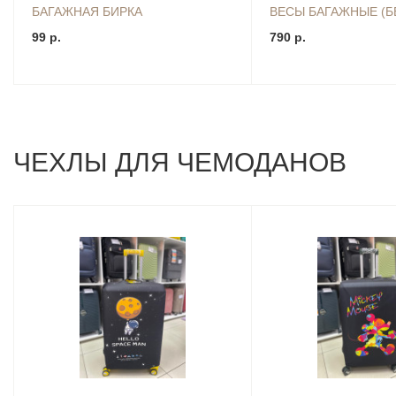
БАГАЖНАЯ БИРКА
ВЕСЫ БАГАЖНЫЕ (Б
99 р.
790 р.
ЧЕХЛЫ ДЛЯ ЧЕМОДАНОВ