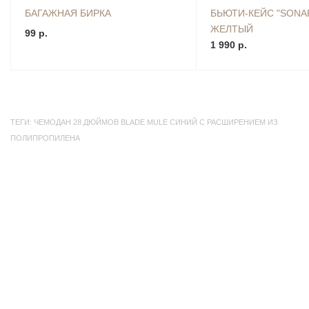
БАГАЖНАЯ БИРКА
БЬЮТИ-КЕЙС "SONA
ЖЕЛТЫЙ
99 р.
1 990 р.
ТЕГИ:
ЧЕМОДАН 28 ДЮЙМОВ BLADE MULE СИНИЙ С РАСШИРЕНИЕМ ИЗ
ПОЛИПРОПИЛЕНА