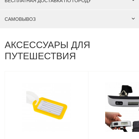
БЕСПЛАТНАЯ ДОСТАВКА ПО ГОРОДУ
САМОВЫВОЗ
АКСЕССУАРЫ ДЛЯ
ПУТЕШЕСТВИЯ