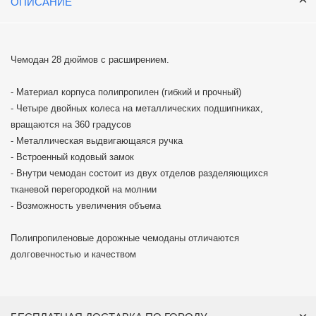
ОПИСАНИЕ
Чемодан 28 дюймов с расширением.
- Материал корпуса полипропилен (гибкий и прочный)
- Четыре двойных колеса на металлических подшипниках,
вращаются на 360 градусов
- Металлическая выдвигающаяся ручка
- Встроенный кодовый замок
- Внутри чемодан состоит из двух отделов разделяющихся
тканевой перегородкой на молнии
- Возможность увеличения объема
Полипропиленовые дорожные чемоданы отличаются
долговечностью и качеством