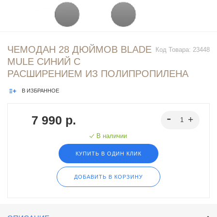
ЧЕМОДАН 28 ДЮЙМОВ BLADE
Код Товара:
23448
MULE СИНИЙ С
РАСШИРЕНИЕМ ИЗ ПОЛИПРОПИЛЕНА
В ИЗБРАННОЕ
7 990 р.
В наличии
КУПИТЬ В ОДИН КЛИК
ДОБАВИТЬ В КОРЗИНУ