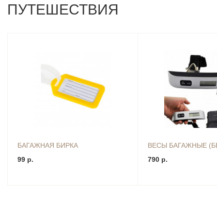
ПУТЕШЕСТВИЯ
БАГАЖНАЯ БИРКА
ВЕСЫ БАГАЖНЫЕ (Б
99 р.
790 р.