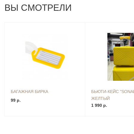
ВЫ СМОТРЕЛИ
БАГАЖНАЯ БИРКА
БЬЮТИ-КЕЙС "SONA
ЖЕЛТЫЙ
99 р.
1 990 р.