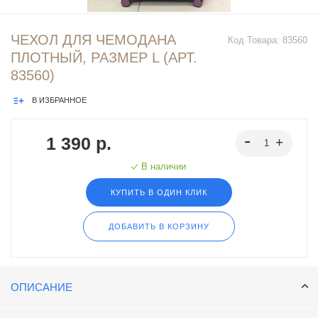
ЧЕХОЛ ДЛЯ ЧЕМОДАНА
Код Товара:
83560
ПЛОТНЫЙ, РАЗМЕР L (АРТ.
83560)
В ИЗБРАННОЕ
1 390 р.
В наличии
КУПИТЬ В ОДИН КЛИК
ДОБАВИТЬ В КОРЗИНУ
ОПИСАНИЕ