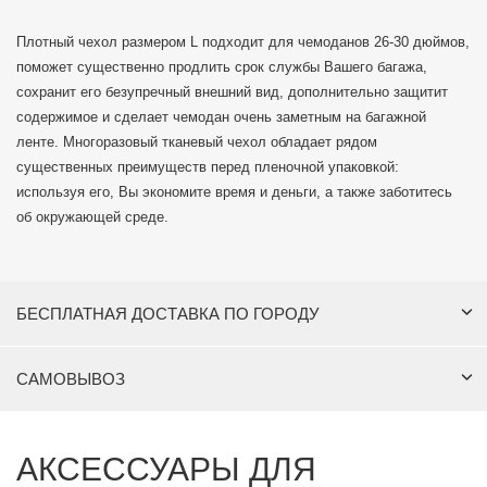
Плотный чехол размером L подходит для чемоданов 26-30 дюймов,
поможет существенно продлить срок службы Вашего багажа,
сохранит его безупречный внешний вид, дополнительно защитит
содержимое и сделает чемодан очень заметным на багажной
ленте. Многоразовый тканевый чехол обладает рядом
существенных преимуществ перед пленочной упаковкой:
используя его, Вы экономите время и деньги, а также заботитесь
об окружающей среде.
БЕСПЛАТНАЯ ДОСТАВКА ПО ГОРОДУ
САМОВЫВОЗ
АКСЕССУАРЫ ДЛЯ