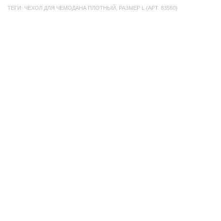
ТЕГИ:
ЧЕХОЛ ДЛЯ ЧЕМОДАНА ПЛОТНЫЙ
,
РАЗМЕР L (АРТ. 83560)