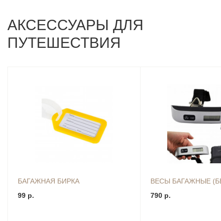
АКСЕССУАРЫ ДЛЯ
ПУТЕШЕСТВИЯ
БАГАЖНАЯ БИРКА
ВЕСЫ БАГАЖНЫЕ (Б
99 р.
790 р.