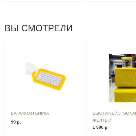
ВЫ СМОТРЕЛИ
БАГАЖНАЯ БИРКА
БЬЮТИ-КЕЙС "SONA
ЖЕЛТЫЙ
99 р.
1 990 р.