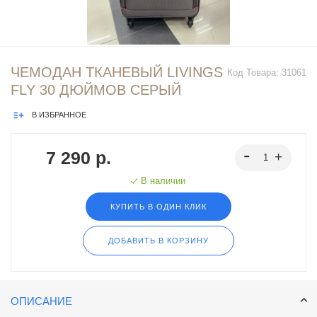
ЧЕМОДАН ТКАНЕВЫЙ LIVINGS
Код Товара:
31061
FLY 30 ДЮЙМОВ СЕРЫЙ
В ИЗБРАННОЕ
7 290 р.
В наличии
КУПИТЬ В ОДИН КЛИК
ДОБАВИТЬ В КОРЗИНУ
ОПИСАНИЕ