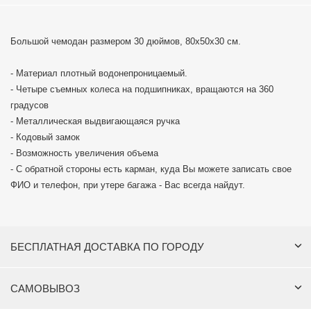
Большой чемодан размером 30 дюймов, 80x50x30 см.
- Материал плотный водонепроницаемый.
- Четыре съемных колеса на подшипниках, вращаются на 360
градусов
- Металлическая выдвигающаяся ручка
- Кодовый замок
- Возможность увеличения объема
- С обратной стороны есть карман, куда Вы можете записать свое
ФИО и телефон, при утере багажа - Вас всегда найдут.
БЕСПЛАТНАЯ ДОСТАВКА ПО ГОРОДУ
САМОВЫВОЗ