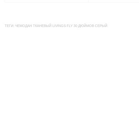
ТЕГИ:
ЧЕМОДАН ТКАНЕВЫЙ LIVINGS FLY 30 ДЮЙМОВ СЕРЫЙ